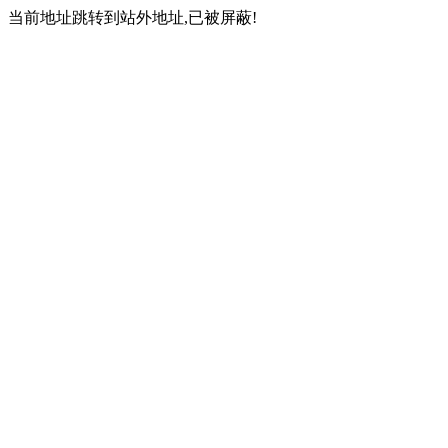
当前地址跳转到站外地址,已被屏蔽!