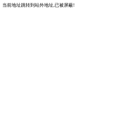
当前地址跳转到站外地址,已被屏蔽!