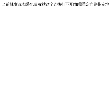
当前触发请求缓存,目标站这个连接打不开!如需重定向到指定地址