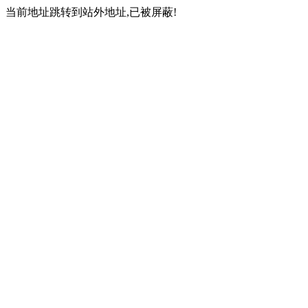
当前地址跳转到站外地址,已被屏蔽!