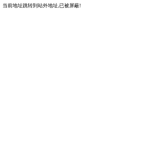
当前地址跳转到站外地址,已被屏蔽!