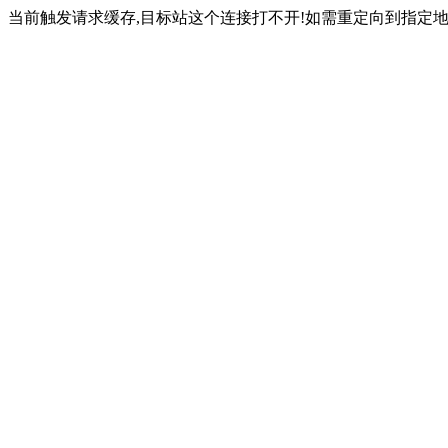
当前触发请求缓存,目标站这个连接打不开!如需重定向到指定地址