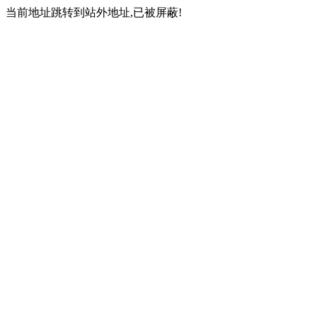
当前地址跳转到站外地址,已被屏蔽!