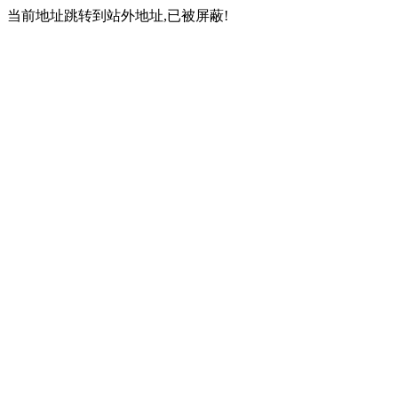
当前地址跳转到站外地址,已被屏蔽!