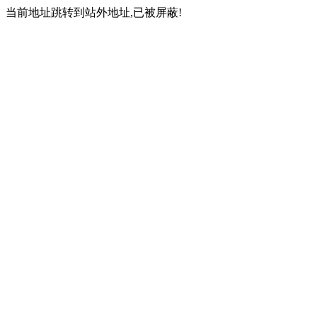
当前地址跳转到站外地址,已被屏蔽!