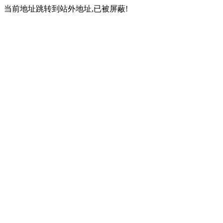
当前地址跳转到站外地址,已被屏蔽!