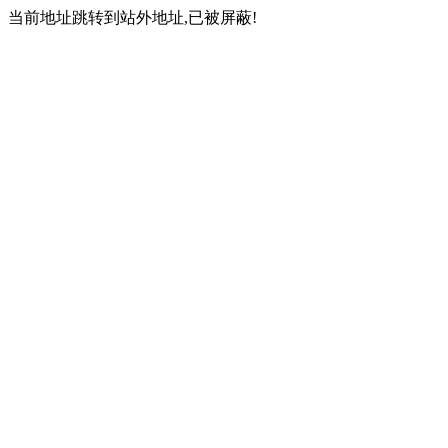
当前地址跳转到站外地址,已被屏蔽!