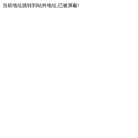
当前地址跳转到站外地址,已被屏蔽!