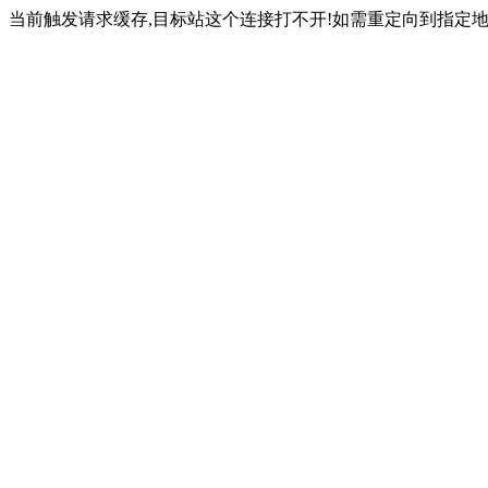
当前触发请求缓存,目标站这个连接打不开!如需重定向到指定地址