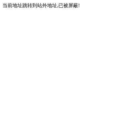
当前地址跳转到站外地址,已被屏蔽!