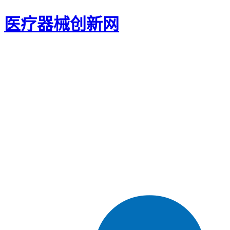
医疗器械创新网